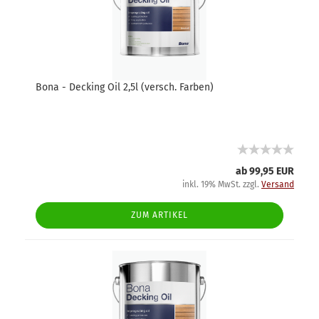
Bona - Decking Oil 2,5l (versch. Farben)
ab 99,95 EUR
inkl. 19% MwSt. zzgl.
Versand
ZUM ARTIKEL