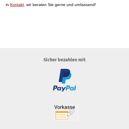
in
Kontakt
, wir beraten Sie gerne und umfassend!
Sicher bezahlen mit