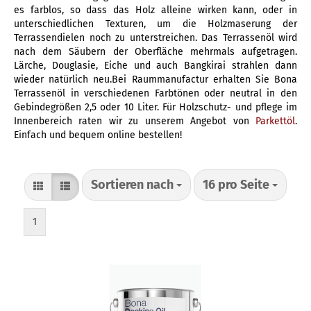
es farblos, so dass das Holz alleine wirken kann, oder in
unterschiedlichen Texturen, um die Holzmaserung der
Terrassendielen noch zu unterstreichen. Das Terrassenöl wird
nach dem Säubern der Oberfläche mehrmals aufgetragen.
Lärche, Douglasie, Eiche und auch Bangkirai strahlen dann
wieder natürlich neu.Bei Raummanufactur erhalten Sie Bona
Terrassenöl in verschiedenen Farbtönen oder neutral in den
Gebindegrößen 2,5 oder 10 Liter. Für Holzschutz- und pflege im
Innenbereich raten wir zu unserem Angebot von
Parkettöl
.
Einfach und bequem online bestellen!
Sortieren nach
16 pro Seite
1