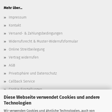
Mehr über...
Impressum
Kontakt
Versand- & Zahlungsbedingungen
Widerrufsrecht & Muster-Widerrufsformular
Online Streitbeilegung
Vertrag widerrufen
AGB
Privatsphäre und Datenschutz
Callback Service
Cookie Einstellungen
Diese Webseite verwendet Cookies und andere
Technologien
Wir verwenden Cookies und ähnliche Technologien, auch von