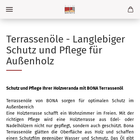
Terrassenöle - Langlebiger
Schutz und Pflege für
Außenholz
Schutz und Pflege Ihrer Holzveranda mit BONA Terrassenöl
Terrassenöle von BONA sorgen für optimalen Schutz im
Außenbereich
Eine Holzterrasse schafft ein Wohnzimmer im Freien. Mit der
richtigen Pflege wird eine Holzterrasse aus Edel- oder
Nadelhölzern nicht nur gepflegt, sondern auch geschützt. Bona
Terrassenöle glätten die Oberfläche aus Holz und schaffen
einen Schutzfilm gegenüber Wasser und Schmutz. Das Öl gibt