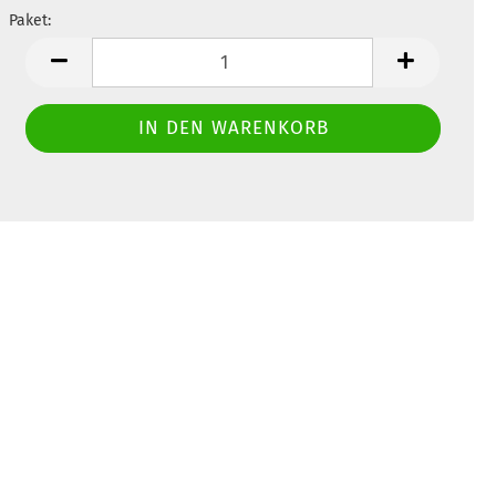
Paket:
Paket