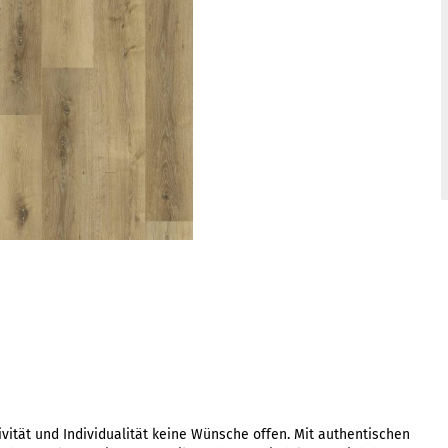
ität und Individualität keine Wünsche offen. Mit authentischen