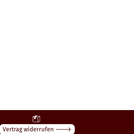
Vertrag widerrufen 🡒