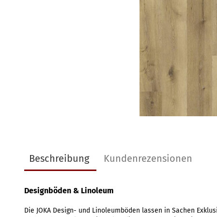
Beschreibung
Kundenrezensionen
Designböden & Linoleum
Die JOKA Design- und Linoleumböden lassen in Sachen Exklusiv