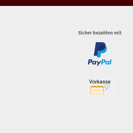
Sicher bezahlen mit