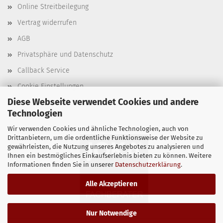
Online Streitbeilegung
Vertrag widerrufen
AGB
Privatsphäre und Datenschutz
Callback Service
Cookie Einstellungen
Diese Webseite verwendet Cookies und andere
Technologien
Wir verwenden Cookies und ähnliche Technologien, auch von
Drittanbietern, um die ordentliche Funktionsweise der Website zu
gewährleisten, die Nutzung unseres Angebotes zu analysieren und
Ihnen ein bestmögliches Einkaufserlebnis bieten zu können. Weitere
Informationen finden Sie in unserer
Datenschutzerklärung
.
Alle Akzeptieren
Nur Notwendige