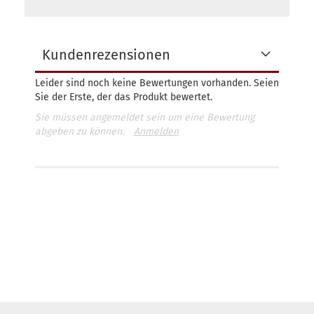
Kundenrezensionen
Leider sind noch keine Bewertungen vorhanden. Seien
Sie der Erste, der das Produkt bewertet.
Sie müssen angemeldet sein um eine Bewertung
abgeben zu können.
Anmelden