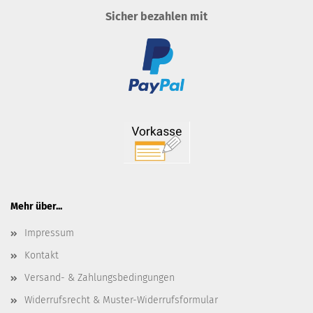
Sicher bezahlen mit
Mehr über...
Impressum
Kontakt
Versand- & Zahlungsbedingungen
Widerrufsrecht & Muster-Widerrufsformular