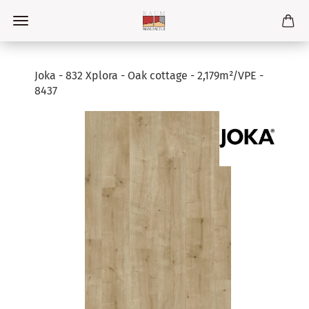
Joka - 832 Xplora - Oak cottage - 2,179m²/VPE -
8437