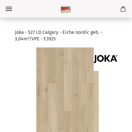
Joka - 527 LD Calgary - Eiche nordic geb. -
3,04m²/VPE - E3925