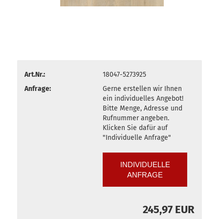
Art.Nr.:
18047-5273925
Anfrage:
Gerne erstellen wir Ihnen
ein individuelles Angebot!
Bitte Menge, Adresse und
Rufnummer angeben.
Klicken Sie dafür auf
"Individuelle Anfrage"
INDIVIDUELLE
ANFRAGE
245,97 EUR