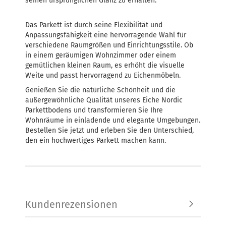
seinen ursprünglichen Glanz zu erhalten.
Das Parkett ist durch seine Flexibilität und
Anpassungsfähigkeit eine hervorragende Wahl für
verschiedene Raumgrößen und Einrichtungsstile. Ob
in einem geräumigen Wohnzimmer oder einem
gemütlichen kleinen Raum, es erhöht die visuelle
Weite und passt hervorragend zu Eichenmöbeln.
Genießen Sie die natürliche Schönheit und die
außergewöhnliche Qualität unseres Eiche Nordic
Parkettbodens und transformieren Sie Ihre
Wohnräume in einladende und elegante Umgebungen.
Bestellen Sie jetzt und erleben Sie den Unterschied,
den ein hochwertiges Parkett machen kann.
Kundenrezensionen