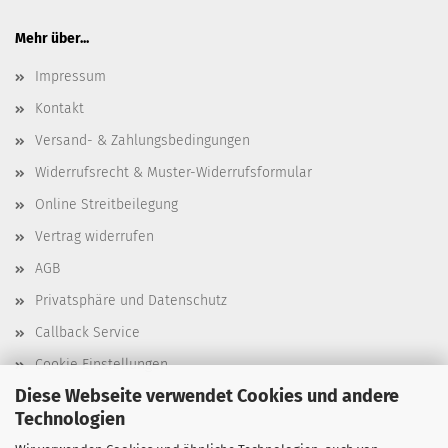
Mehr über...
Impressum
Kontakt
Versand- & Zahlungsbedingungen
Widerrufsrecht & Muster-Widerrufsformular
Online Streitbeilegung
Vertrag widerrufen
AGB
Privatsphäre und Datenschutz
Callback Service
Cookie Einstellungen
Diese Webseite verwendet Cookies und andere
Technologien