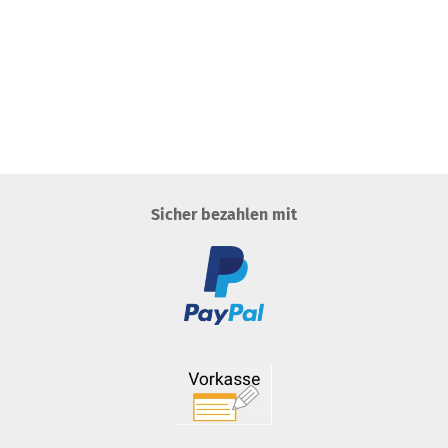
Sicher bezahlen mit